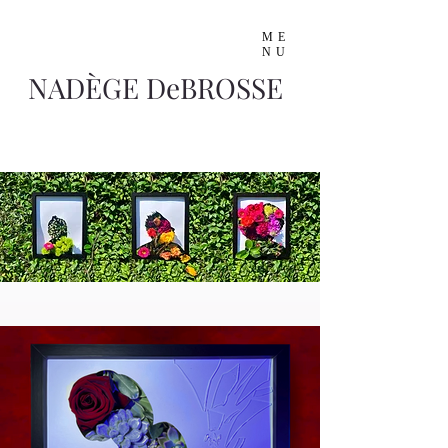
ME
NU
NADÈGE DeBROSSE